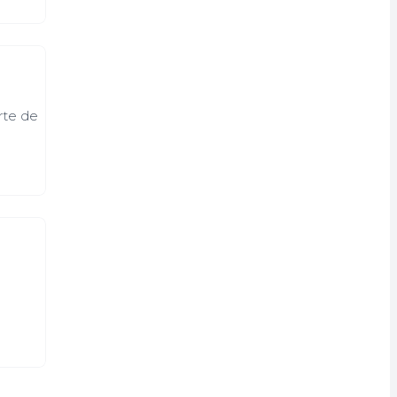
rte de