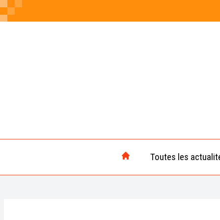
Toutes les actualit